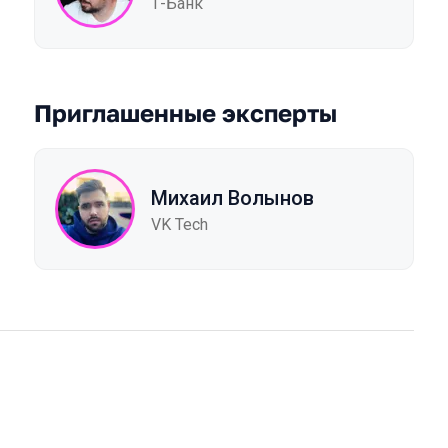
Т-Банк
Приглашенные эксперты
Михаил Волынов
VK Tech