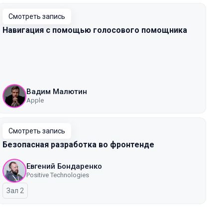
Смотреть запись
Навигация с помощью голосового помощника
Вадим Малютин
Apple
Смотреть запись
Безопасная разработка во фронтенде
Евгений Бондаренко
Positive Technologies
Зал 2