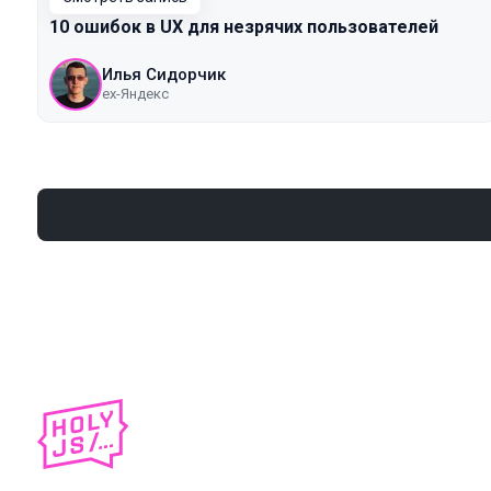
10 ошибок в UX для незрячих пользователей
Илья Сидорчик
ex-Яндекс