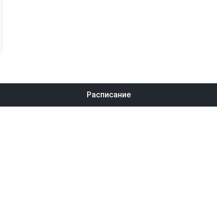
Расписание