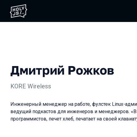
Дмитрий Рожков
KORE Wireless
Инженерный менеджер на работе, фулстек Linux-адми
ведущий подкастов для инженеров и менеджеров. «
программистов, печет хлеб, печатает на своей клавиат