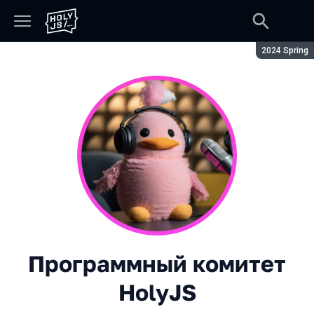
Сезон:
2024 Spring
Программный комитет
HolyJS