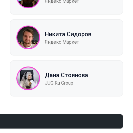
Яндекс Маркет
Никита Сидоров
Яндекс Маркет
Дана Стоянова
JUG Ru Group