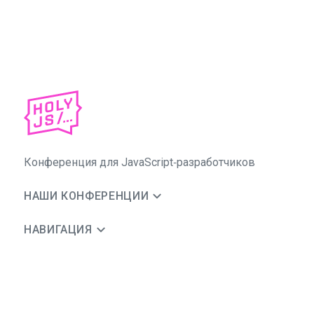
Конференция для JavaScript‑разработчиков
НАШИ КОНФЕРЕНЦИИ
НАВИГАЦИЯ