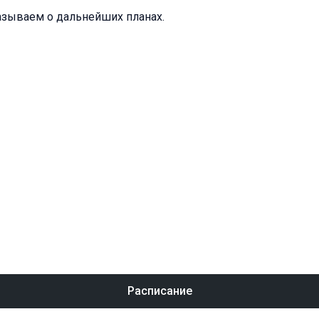
азываем о дальнейших планах.
Расписание