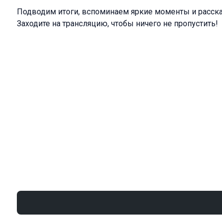
Подводим итоги, вспоминаем яркие моменты и расск
Заходите на трансляцию, чтобы ничего не пропустить!