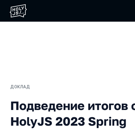
ДОКЛАД
Подведение итогов онлай
Подведение итогов 
HolyJS 2023 Spring