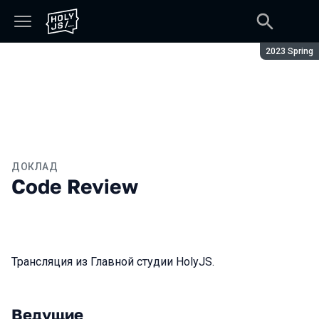
Сезон:
2023 Spring
ДОКЛАД
Code Review
Трансляция из Главной студии HolyJS.
Ведущие