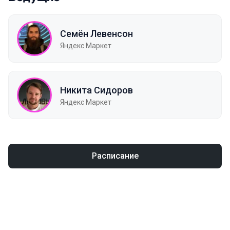
Семён Левенсон
Яндекс Маркет
Никита Сидоров
Яндекс Маркет
Расписание