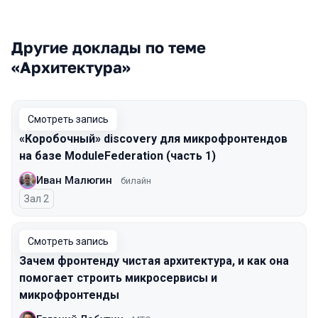
Другие доклады по теме
«Архитектура»
Смотреть запись
«Коробочный» discovery для микрофронтендов
на базе ModuleFederation (часть 1)
Иван Малюгин
билайн
Зал 2
Смотреть запись
Зачем фронтенду чистая архитектура, и как она
помогает строить микросервисы и
микрофронтенды