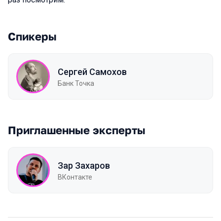
Спикеры
Сергей Самохов
Банк Точка
Приглашенные эксперты
Зар Захаров
ВКонтакте