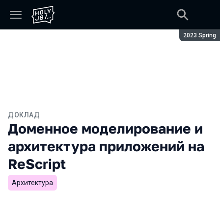
Сезон:
2023 Spring
ДОКЛАД
Доменное моделирование и
архитектура приложений на
ReScript
Архитектура