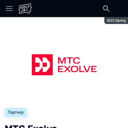
Сезон:
2023 Spring
Партнер