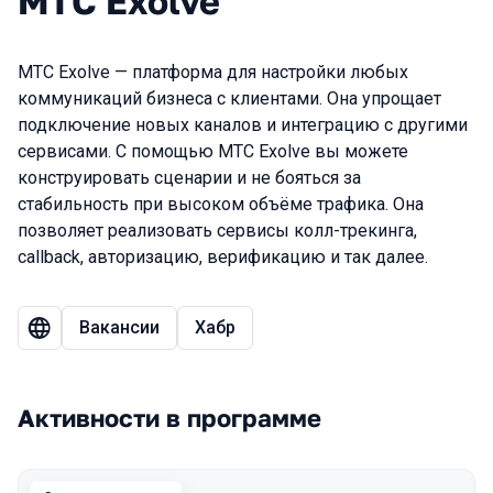
МТС Exolve
МТС Exolve — платформа для настройки любых
коммуникаций бизнеса с клиентами. Она упрощает
подключение новых каналов и интеграцию с другими
сервисами. С помощью МТС Exolve вы можете
конструировать сценарии и не бояться за
стабильность при высоком объёме трафика. Она
позволяет реализовать сервисы колл-трекинга,
callback, авторизацию, верификацию и так далее.
Вакансии
Хабр
Активности в программе