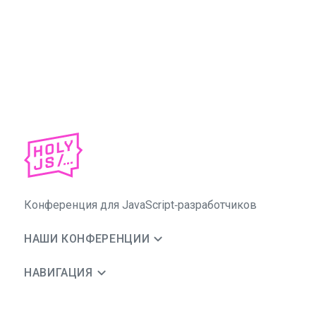
Конференция для JavaScript‑разработчиков
НАШИ КОНФЕРЕНЦИИ
НАВИГАЦИЯ