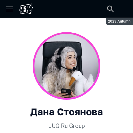
Сезон:
2023 Autumn
Дана Стоянова
JUG Ru Group