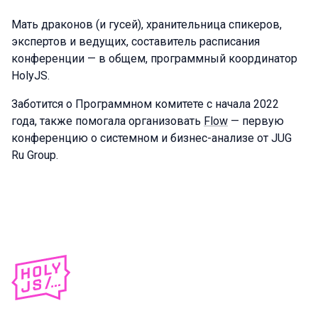
Мать драконов (и гусей), хранительница спикеров,
экспертов и ведущих, составитель расписания
конференции — в общем, программный координатор
HolyJS.
Заботится о Программном комитете с начала 2022
года, также помогала организовать
Flow
— первую
конференцию о системном и бизнес-анализе от JUG
Ru Group.