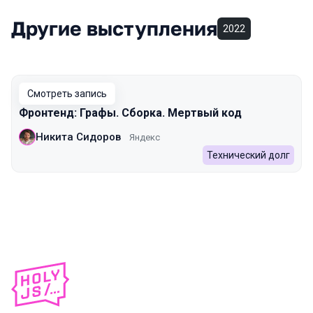
Другие выступления
2022
Смотреть запись
Фронтенд: Графы. Сборка. Мертвый код
Никита Сидоров
Яндекс
Технический долг