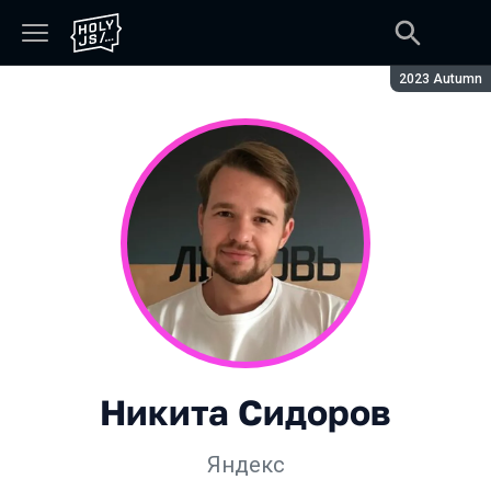
Сезон:
2023 Autumn
Никита Сидоров
Яндекс