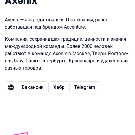
Axenix
Axenix — аккредитованная IT-компания, ранее
работавшая под брендом Accenture.
Компания, сохранившая традиции, ценности и знания
международной команды. Более 2000 человек
работают в команде Axenix в Москве, Твери, Ростове-
на-Дону, Санкт-Петербурге, Краснодаре и удаленно из
разных городов.
Вакансии
Хабр
Telegram