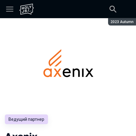
Сезон:
2023 Autumn
Ведущий партнер