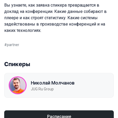
Вы узнаете, как заявка спикера превращается в
доклад на конференции. Какие данные собирают в
плеере и как строят статистику. Какие системы
задействованы в производстве конференций и на
каких технологиях.
#
partner
Спикеры
Николай Молчанов
JUG Ru Group
Расписание