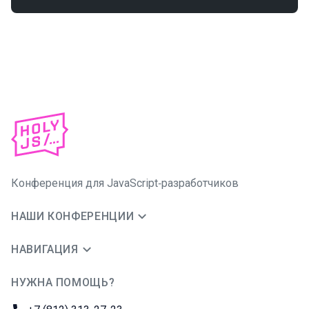
Конференция для JavaScript‑разработчиков
НАШИ КОНФЕРЕНЦИИ
НАВИГАЦИЯ
НУЖНА ПОМОЩЬ?
JUG Ru Group