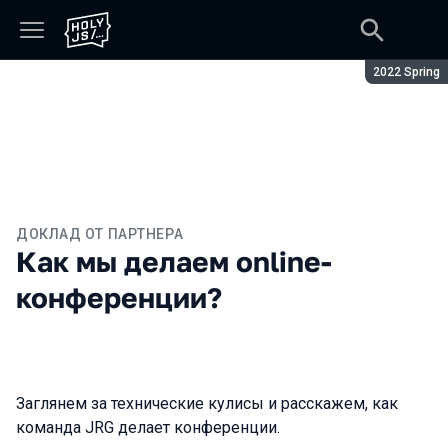
Сезон:
2022 Spring
ДОКЛАД ОТ ПАРТНЕРА
Как мы делаем online-
конференции?
Заглянем за технические кулисы и расскажем, как
команда JRG делает конференции.