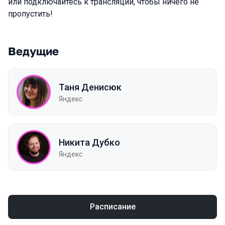
или подключайтесь к трансляции, чтобы ничего не
пропустить!
Ведущие
Таня Денисюк
Яндекс
Никита Дубко
Яндекс
Расписание