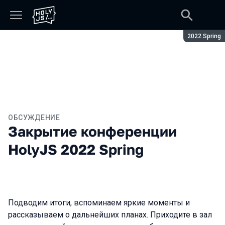
Сезон:
2022 Spring
ОБСУЖДЕНИЕ
Закрытие конференции
HolyJS 2022 Spring
Подводим итоги, вспоминаем яркие моменты и
рассказываем о дальнейших планах. Приходите в зал