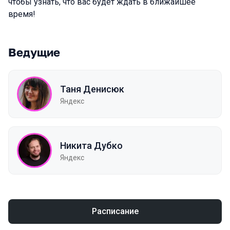
чтобы узнать, что вас будет ждать в ближайшее
время!
Ведущие
Таня Денисюк
Яндекс
Никита Дубко
Яндекс
Расписание