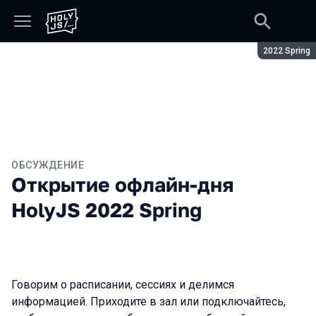
Сезон:
2022 Spring
ОБСУЖДЕНИЕ
Открытие офлайн-дня
HolyJS 2022 Spring
Говорим о расписании, сессиях и делимся
информацией. Приходите в зал или подключайтесь,