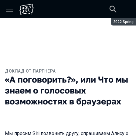
Сезон:
2022 Spring
ДОКЛАД ОТ ПАРТНЕРА
«А поговорить?», или Что мы
знаем о голосовых
возможностях в браузерах
Мы просим Siri позвонить другу, спрашиваем Алису о