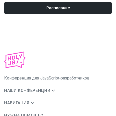
Расписание
Конференция для JavaScript‑разработчиков
НАШИ КОНФЕРЕНЦИИ
НАВИГАЦИЯ
НУЖНА ПОМОЩЬ?