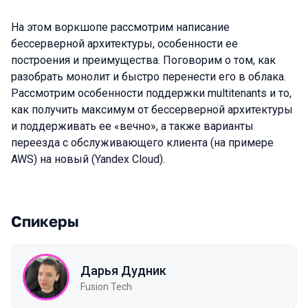
На этом воркшопе рассмотрим написание
бессерверной архитектуры, особенности ее
построения и преимущества. Поговорим о том, как
разобрать монолит и быстро перенести его в облака.
Рассмотрим особенности поддержки multitenants и то,
как получить максимум от бессерверной архитектуры
и поддерживать ее «вечно», а также варианты
переезда с обслуживающего клиента (на примере
AWS) на новый (Yandex Cloud).
Спикеры
Дарья Дудник
Fusion Tech