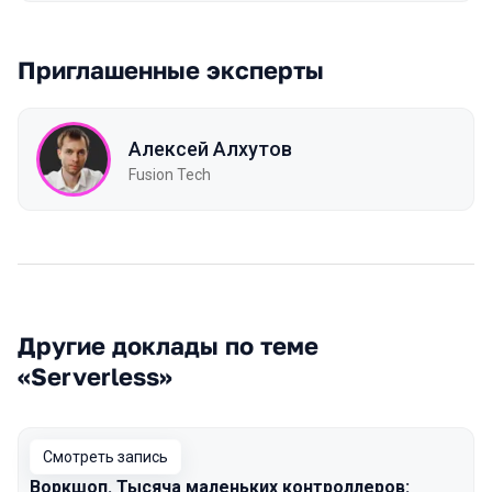
Приглашенные эксперты
Алексей Алхутов
Fusion Tech
Другие доклады по теме
«Serverless»
Смотреть запись
Воркшоп. Тысяча маленьких контроллеров: