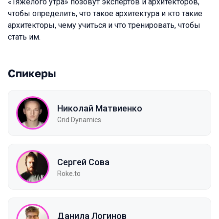
«Тяжёлого утра» позовут экспертов и архитекторов,
чтобы определить, что такое архитектура и кто такие
архитекторы, чему учиться и что тренировать, чтобы
стать им.
Спикеры
Николай Матвиенко
Grid Dynamics
Сергей Сова
Roke.to
Данила Логинов