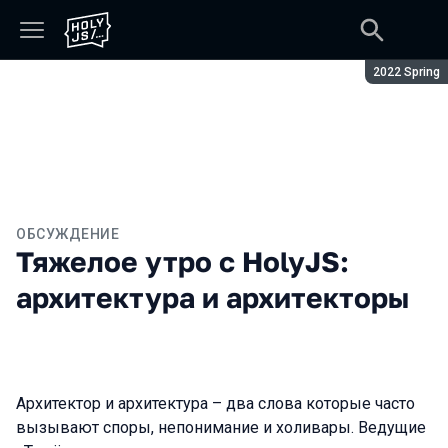
Сезон:
2022 Spring
ОБСУЖДЕНИЕ
Тяжелое утро с HolyJS:
архитектура и архитекторы
Архитектор и архитектура – два слова которые часто
вызывают споры, непонимание и холивары. Ведущие