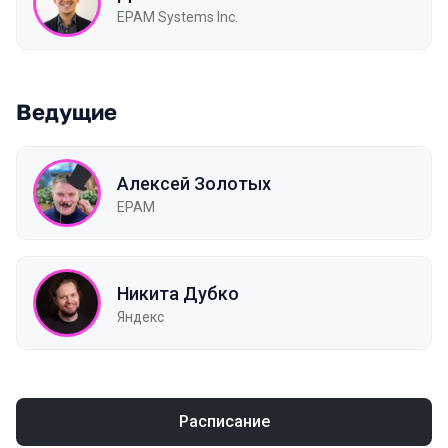
EPAM Systems Inc.
Ведущие
Алексей Золотых
EPAM
Никита Дубко
Яндекс
Расписание