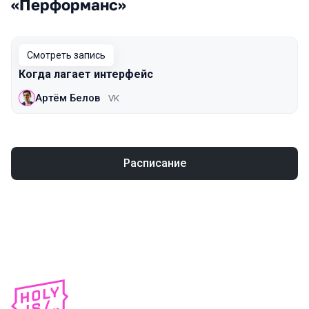
«Перформанс»
Смотреть запись
Когда лагает интерфейс
Артём Белов
VK
Расписание