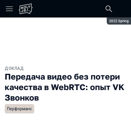
Сезон:
2022 Spring
ДОКЛАД
Передача видео без потери
качества в WebRTC: опыт VK
Звонков
Перформанс