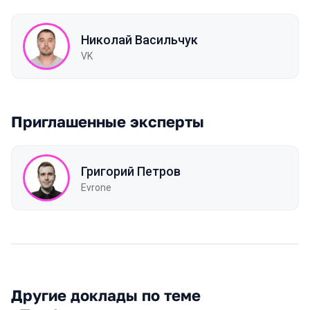
Николай Васильчук
VK
Приглашенные эксперты
Григорий Петров
Evrone
Другие доклады по теме