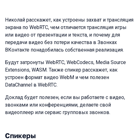
Николай расскажет, как устроены захват и трансляция
экрана по WebRTC, чем отличается трансляция игры
или видео от презентации и текста, и почему для
передачи видео без потери качества в Звонках
ВКонтакте понадобилась собственная реализация.
Будут затронуты WebRTC, WebCodecs, Media Source
Extensions, WASM. Также спикер расскажет, как
устроен формат видео WebM и чем полезен
DataChannel в WebRTC.
Доклад будет полезен, если вы работаете с видео,
звонками или конференциями, делаете свой
видеоплеер или сервис групповых звонков.
Спикеры