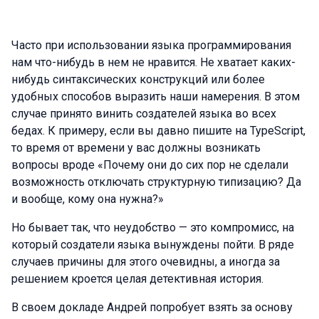
Часто при использовании языка программирования
нам что-нибудь в нем не нравится. Не хватает каких-
нибудь синтаксических конструкций или более
удобных способов выразить наши намерения. В этом
случае принято винить создателей языка во всех
бедах. К примеру, если вы давно пишите на TypeScript,
то время от времени у вас должны возникать
вопросы вроде «Почему они до сих пор не сделали
возможность отключать структурную типизацию? Да
и вообще, кому она нужна?»
Но бывает так, что неудобство — это компромисс, на
который создатели языка вынуждены пойти. В ряде
случаев причины для этого очевидны, а иногда за
решением кроется целая детективная история.
В своем докладе Андрей попробует взять за основу