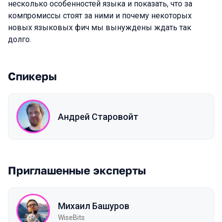
несколько особенностей языка и показать, что за
компромиссы стоят за ними и почему некоторых
новых языковых фич мы вынуждены ждать так
долго.
Спикеры
Андрей Старовойт
Приглашенные эксперты
Михаил Башуров
WiseBits