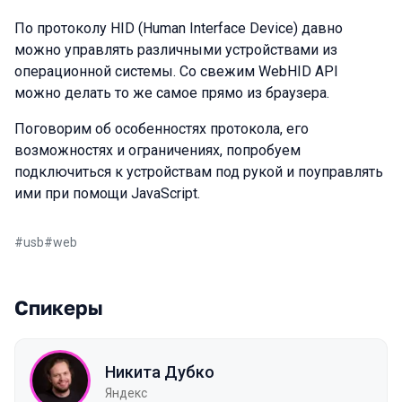
По протоколу HID (Human Interface Device) давно
можно управлять различными устройствами из
операционной системы. Со свежим WebHID API
можно делать то же самое прямо из браузера.
Поговорим об особенностях протокола, его
возможностях и ограничениях, попробуем
подключиться к устройствам под рукой и поуправлять
ими при помощи JavaScript.
#
usb
#
web
Спикеры
Никита Дубко
Яндекс