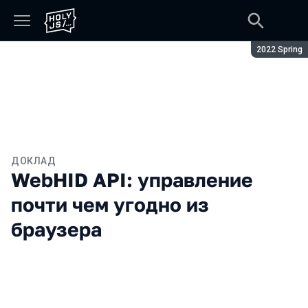
Сезон:
2022 Spring
ДОКЛАД
WebHID API: управление
почти чем угодно из
браузера