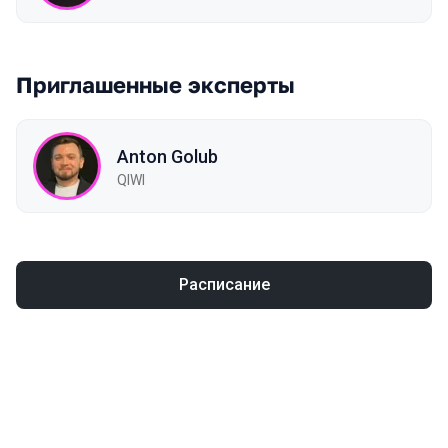
Приглашенные эксперты
Anton Golub
QIWI
Расписание