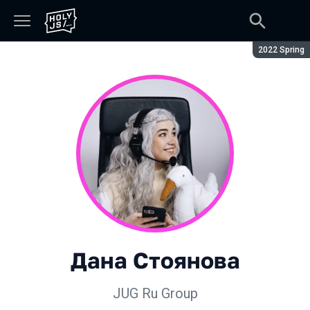
Сезон:
2022 Spring
Дана Стоянова
JUG Ru Group