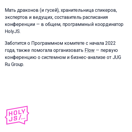
Мать драконов (и гусей), хранительница спикеров,
экспертов и ведущих, составитель расписания
конференции — в общем, программный координатор
HolyJS.
Заботится о Программном комитете с начала 2022
года, также помогала организовать
Flow
— первую
конференцию о системном и бизнес-анализе от JUG
Ru Group.