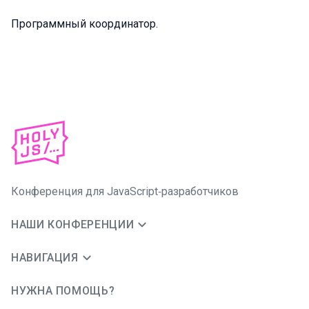
Программный координатор.
Конференция для JavaScript‑разработчиков
НАШИ КОНФЕРЕНЦИИ
НАВИГАЦИЯ
НУЖНА ПОМОЩЬ?
JUG Ru Group