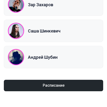
Зар Захаров
Саша Шинкевич
Андрей Шубин
Расписание