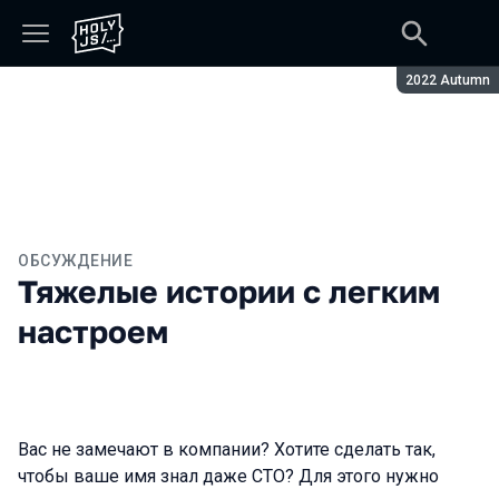
Сезон:
2022 Autumn
ОБСУЖДЕНИЕ
Тяжелые истории с легким
настроем
Вас не замечают в компании? Хотите сделать так,
чтобы ваше имя знал даже СТО? Для этого нужно