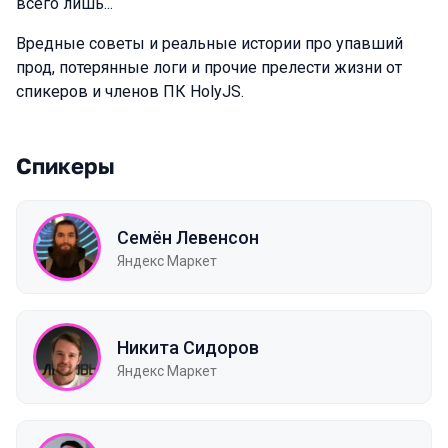
всего лишь...
Вредные советы и реальные истории про упавший
прод, потерянные логи и прочие прелести жизни от
спикеров и членов ПК HolyJS.
Спикеры
Семён Левенсон
Яндекс Маркет
Никита Сидоров
Яндекс Маркет