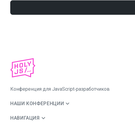
Конференция для JavaScript‑разработчиков
НАШИ КОНФЕРЕНЦИИ
НАВИГАЦИЯ