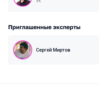
VK
Приглашенные эксперты
Сергей Миртов