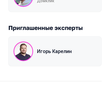
Домклик
Приглашенные эксперты
Игорь Карелин