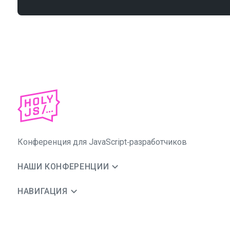
Конференция для JavaScript‑разработчиков
НАШИ КОНФЕРЕНЦИИ
НАВИГАЦИЯ