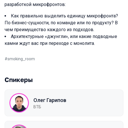
разработкой микрофронтов:
Как правильно выделить единицу микрофронта?
По бизнес-сущности, по команде или по продукту? В
чем преимущество каждого из подходов.
Архитектурные «джунгли», или какие подводные
камни ждут вас при переходе с монолита.
#
smoking_room
Спикеры
Олег Гарипов
ВТБ