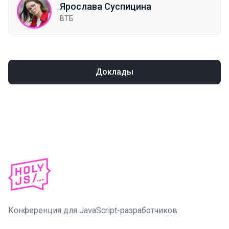
Ярослава Суспицина
ВТБ
Доклады
Конференция для JavaScript-разработчиков