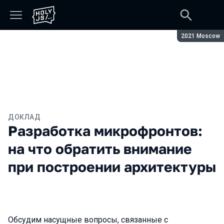
Сезон:
2021 Moscow
ДОКЛАД
Разработка микрофронтов:
на что обратить внимание
при построении архитектуры
Обсудим насущные вопросы, связанные с