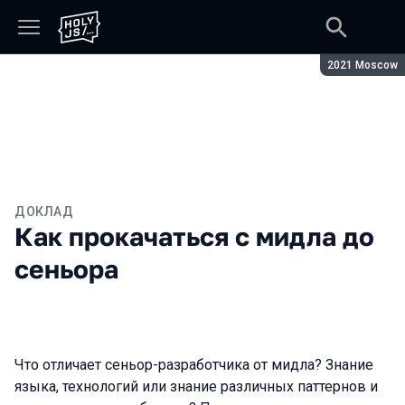
Сезон:
2021 Moscow
ДОКЛАД
Как прокачаться с мидла до
сеньора
Что отличает сеньор-разработчика от мидла? Знание
языка, технологий или знание различных паттернов и