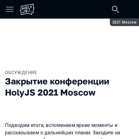
Сезон:
2021 Moscow
ОБСУЖДЕНИЕ
Закрытие конференции
HolyJS 2021 Moscow
Подводим итоги, вспоминаем яркие моменты и
рассказываем о дальнейших планах. Заходите на