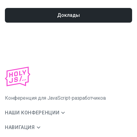
Доклады
Конференция для JavaScript-разработчиков
НАШИ КОНФЕРЕНЦИИ
НАВИГАЦИЯ