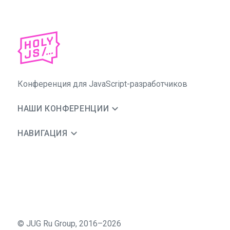
Конференция для JavaScript-разработчиков
НАШИ КОНФЕРЕНЦИИ
НАВИГАЦИЯ
©
JUG Ru Group
,
2016–2026