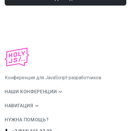
Конференция для JavaScript-разработчиков
НАШИ КОНФЕРЕНЦИИ
НАВИГАЦИЯ
НУЖНА ПОМОЩЬ?
JUG Ru Group