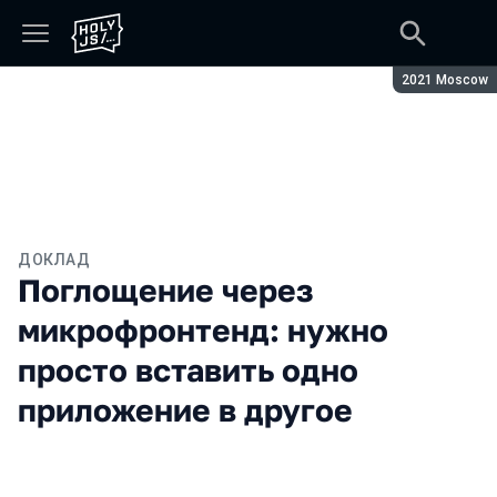
Сезон:
2021 Moscow
ДОКЛАД
Поглощение через
микрофронтенд: нужно
просто вставить одно
приложение в другое