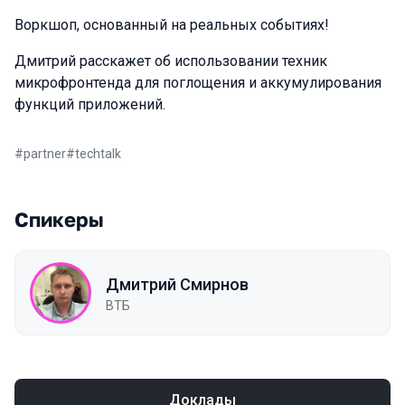
Воркшоп, основанный на реальных событиях!
Дмитрий расскажет об использовании техник
микрофронтенда для поглощения и аккумулирования
функций приложений.
#
partner
#
techtalk
Спикеры
Дмитрий Смирнов
ВТБ
Доклады