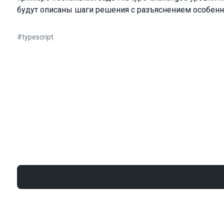
будут описаны шаги решения с разъяснением особенно
#
typescript