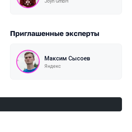
Joyn GmbH
Приглашенные эксперты
Максим Сысоев
Яндекс