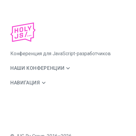
Конференция для JavaScript-разработчиков
НАШИ КОНФЕРЕНЦИИ
НАВИГАЦИЯ