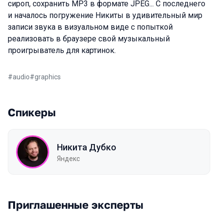
сироп, сохранить MP3 в формате JPEG... С последнего
и началось погружение Никиты в удивительный мир
записи звука в визуальном виде с попыткой
реализовать в браузере свой музыкальный
проигрыватель для картинок.
#
audio
#
graphics
Спикеры
Никита Дубко
Яндекс
Приглашенные эксперты