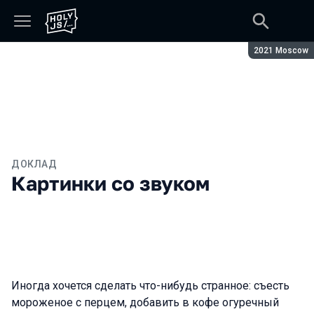
Сезон:
2021 Moscow
ДОКЛАД
Картинки со звуком
Иногда хочется сделать что-нибудь странное: съесть
мороженое с перцем, добавить в кофе огуречный