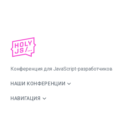
Конференция для JavaScript-разработчиков
НАШИ КОНФЕРЕНЦИИ
НАВИГАЦИЯ