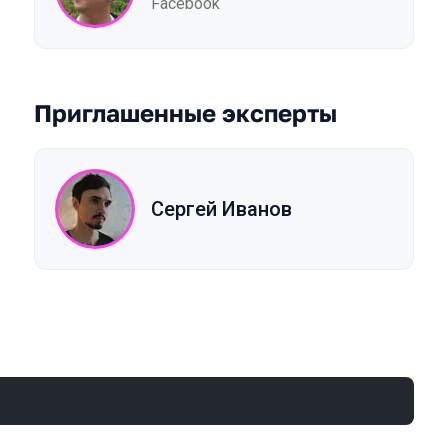
Facebook
Приглашенные эксперты
Сергей Иванов