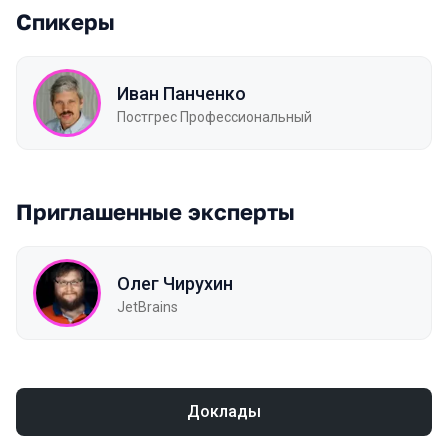
Спикеры
Иван Панченко
Постгрес Профессиональный
Приглашенные эксперты
Олег Чирухин
JetBrains
Доклады