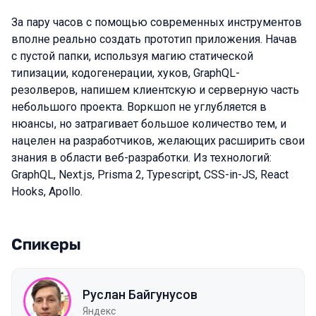
За пару часов с помощью современных инструментов
вполне реально создать прототип приложения. Начав
с пустой папки, используя магию статической
типизации, кодогенерации, хуков, GraphQL-
резолверов, напишем клиентскую и серверную часть
небольшого проекта. Воркшоп не углубляется в
нюансы, но затрагивает большое количество тем, и
нацелен на разработчиков, желающих расширить свои
знания в области веб-разработки. Из технологий:
GraphQL, Next.js, Prisma 2, Typescript, CSS-in-JS, React
Hooks, Apollo.
Спикеры
Руслан Байгунусов
Яндекс