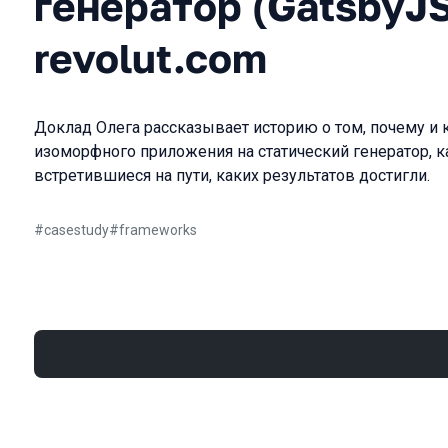
генератор (GatsbyJ
revolut.com
Доклад Олега рассказывает историю о том, почему и к
изоморфного приложения на статический генератор, 
встретившиеся на пути, каких результатов достигли.
#
casestudy
#
frameworks