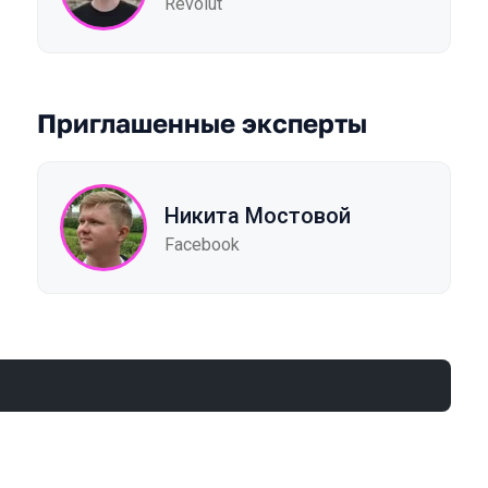
Revolut
Приглашенные эксперты
Никита Мостовой
Facebook