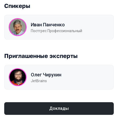
Спикеры
Иван Панченко
Постгрес Профессиональный
Приглашенные эксперты
Олег Чирухин
JetBrains
Доклады