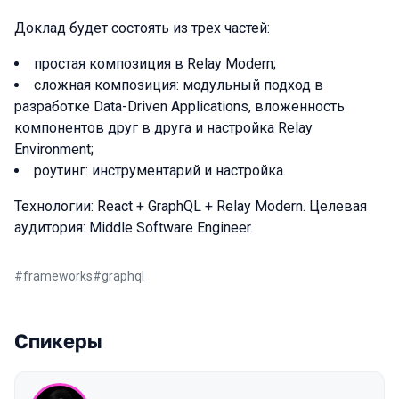
Доклад будет состоять из трех частей:
простая композиция в Relay Modern;
сложная композиция: модульный подход в
разработке Data-Driven Applications, вложенность
компонентов друг в друга и настройка Relay
Environment;
роутинг: инструментарий и настройка.
Технологии: React + GraphQL + Relay Modern. Целевая
аудитория: Middle Software Engineer.
#
frameworks
#
graphql
Спикеры