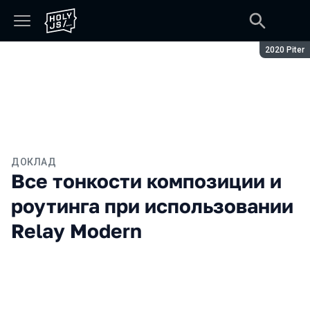
Сезон:
2020 Piter
ДОКЛАД
Все тонкости композиции и
роутинга при использовании
Relay Modern