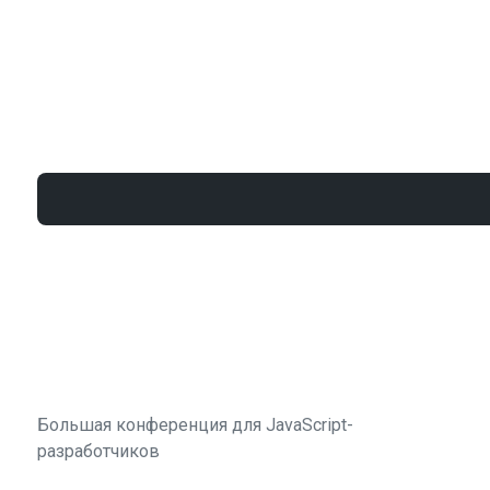
Большая конференция для JavaScript-
разработчиков