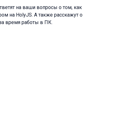
тветят на ваши вопросы о том, как
ом на HolyJS. А также расскажут о
за время работы в ПК.