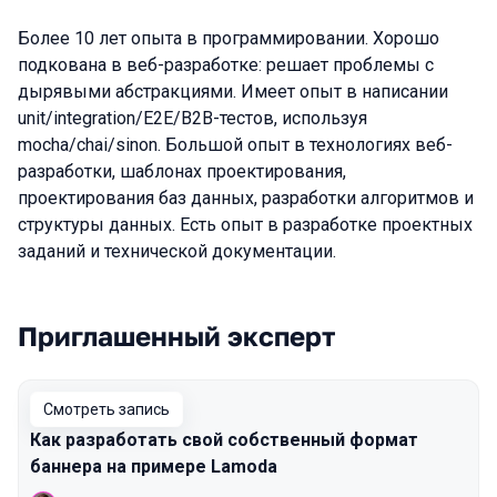
Более 10 лет опыта в программировании. Хорошо
подкована в веб-разработке: решает проблемы с
дырявыми абстракциями. Имеет опыт в написании
unit/integration/E2E/B2B-тестов, используя
mocha/chai/sinon. Большой опыт в технологиях веб-
разработки, шаблонах проектирования,
проектирования баз данных, разработки алгоритмов и
структуры данных. Есть опыт в разработке проектных
заданий и технической документации.
Приглашенный эксперт
Выступления в сезоне 2020 Moscow
Смотреть запись
Как разработать свой собственный формат
баннера на примере Lamoda