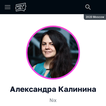
Сезон:
2020 Moscow
Александра Калинина
Nix