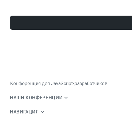
Конференция для JavaScript-разработчиков
НАШИ КОНФЕРЕНЦИИ
НАВИГАЦИЯ