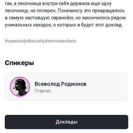
так, а песочница внутри себя держала еще одну
песочницу, но поперек. Понемногу это превращалось
в самую настоящую паранойю, но закончилось рядом
уникальных находок, о которых и будет этот доклад.
#
casestudy
#
security
#
serviceworkers
Спикеры
Всеволод Родионов
Стартап
Доклады