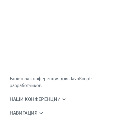
Большая конференция для JavaScript-
разработчиков
НАШИ КОНФЕРЕНЦИИ
НАВИГАЦИЯ