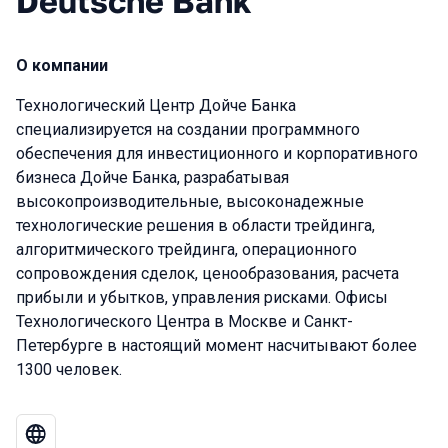
Deutsche Bank
О компании
Технологический Центр Дойче Банка
специализируется на создании программного
обеспечения для инвестиционного и корпоративного
бизнеса Дойче Банка, разрабатывая
высокопроизводительные, высоконадежные
технологические решения в области трейдинга,
алгоритмического трейдинга, операционного
сопровождения сделок, ценообразования, расчета
прибыли и убытков, управления рисками. Офисы
Технологического Центра в Москве и Санкт-
Петербурге в настоящий момент насчитывают более
1300 человек.