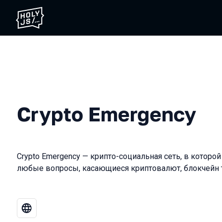
Crypto Emergency
Crypto Emergency — крипто-социальная сеть, в которо
любые вопросы, касающиеся криптовалют, блокчейн 