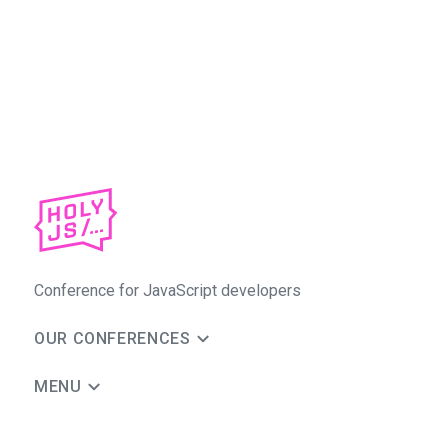
Conference for JavaScript developers
OUR CONFERENCES
MENU