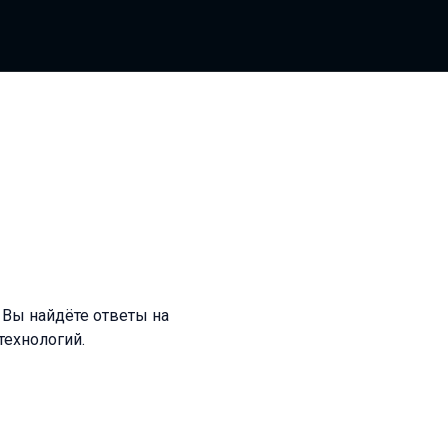
й Вы найдёте ответы на
технологий.