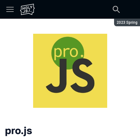
Season:
2023 Spring
pro.js