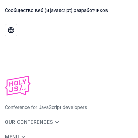
Сообщество веб (и javascript) разработчиков
Conference for JavaScript developers
OUR CONFERENCES
MENU