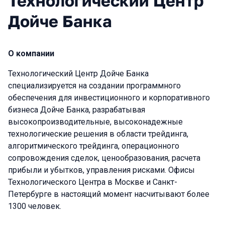
Технологический Центр
Дойче Банка
О компании
Технологический Центр Дойче Банка
специализируется на создании программного
обеспечения для инвестиционного и корпоративного
бизнеса Дойче Банка, разрабатывая
высокопроизводительные, высоконадежные
технологические решения в области трейдинга,
алгоритмического трейдинга, операционного
сопровождения сделок, ценообразования, расчета
прибыли и убытков, управления рисками. Офисы
Технологического Центра в Москве и Санкт-
Петербурге в настоящий момент насчитывают более
1300 человек.