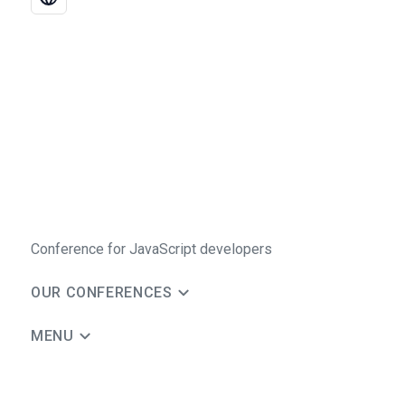
Conference for JavaScript developers
OUR CONFERENCES
MENU