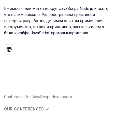
Ежемесячный митап вокруг JavaScript, Node.js и всего
что с этим связано. Распространяем практики и
паттерны разработки, делимся опытом применения
инструментов, техник и принципов, рассказываем о
боли и кайфе JavaScript-программирования.
Conference for JavaScript developers
OUR CONFERENCES